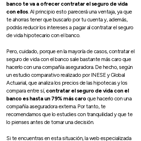
banco te va a ofrecer contratar el seguro de vida
con ellos
. Al principio esto parecerá una ventaja, ya que
te ahorras tener que buscarlo por tu cuenta y, además,
podrás reducir los intereses a pagar al contratar el seguro
de vida hipotecario con el banco.
Pero, cuidado, porque en la mayoría de casos, contratar el
seguro de vida con el banco sale bastante más caro que
hacerlo con una compañía aseguradora. De hecho, según
un estudio comparativo realizado por INESE y Global
Actuarial, que analiza los precios de las hipotecas y los
compara entre sí,
contratar el seguro de vida con el
banco es hasta un 79% más caro
que hacerlo con una
compañía aseguradora externa. Por tanto, te
recomendamos que lo estudies con tranquilidad y que te
lo pienses antes de tomar una decisión.
Si te encuentras en esta situación, la web especializada