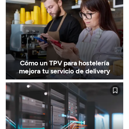
Cómo un TPV para hostelería
mejora tu servicio de delivery