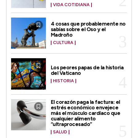
VIDA COTIDIANA
4 cosas que probablemente no
sabías sobre el Oso y el
Madroño
CULTURA
Los peores papas de la historia
del Vaticano
HISTORIA
El corazón paga la factura: el
estrés económico envejece
más el músculo cardíaco que
cualquier alimento
“ultraprocesado”
SALUD