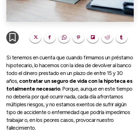
Si tenemos en cuenta que cuando firmamos un préstamo
hipotecario, lo hacemos con la idea de devolver al banco
todo el dinero prestado en un plazo de entre 15 y 30
años,
contratar un seguro de vida con la hipoteca es
totalmente necesario
. Porque, aunque en este tiempo
no debería por qué ocurrir nada, cada día afrontamos
múltiples riesgos, y no estamos exentos de sufrir algún
tipo de accidente o enfermedad que podría impedirnos
trabajar o, en los peores casos, provocar nuestro
fallecimiento.