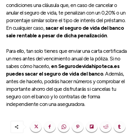
condiciones una cláusula que, en caso de cancelar o
anular el seguro de vida, te penalizan con un 0,20% o un
porcentaje similar sobre el tipo de interés del préstamo.
En cualquier caso,
sacar el seguro de vida del banco
sale rentable a pesar de dicha penalización
.
Para ello, tan solo tienes que enviar una carta certificada
un mes antes del vencimiento anual de la póliza. Si no
sabes cómo hacerlo,
en Segurodevidahipoteca.es
puedes sacar el seguro de vida del banco
. Además,
antes de hacerlo, podrás hacer números y comprobar el
importante ahorro del que disfrutarás si cancelas tu
seguro con el banco y lo contratas de forma
independiente con una aseguradora.