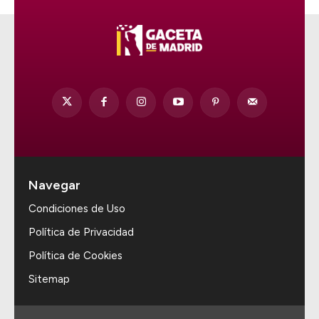
Navegar
Condiciones de Uso
Política de Privacidad
Política de Cookies
Sitemap