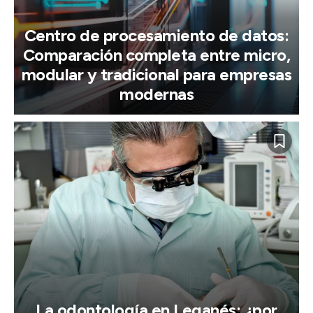
Centro de procesamiento de datos:
Comparación completa entre micro,
modular y tradicional para empresas
modernas
La odontología en Leganés: ¿por