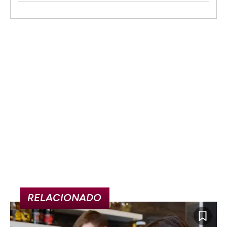
RELACIONADO