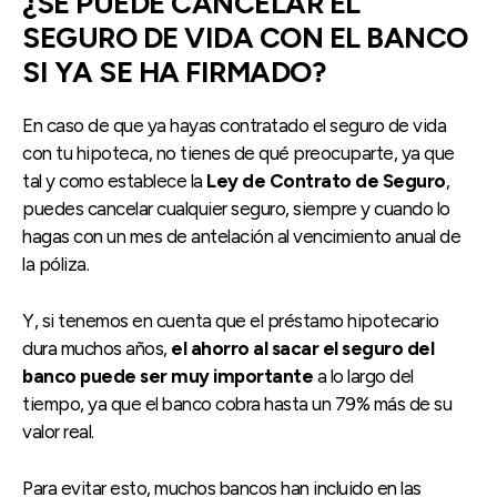
¿SE PUEDE CANCELAR EL
SEGURO DE VIDA CON EL BANCO
SI YA SE HA FIRMADO?
En caso de que ya hayas contratado el seguro de vida
con tu hipoteca, no tienes de qué preocuparte, ya que
tal y como establece la
Ley de Contrato de Seguro
,
puedes cancelar cualquier seguro, siempre y cuando lo
hagas con un mes de antelación al vencimiento anual de
la póliza.
Y, si tenemos en cuenta que el préstamo hipotecario
dura muchos años,
el ahorro al sacar el seguro del
banco puede ser muy importante
a lo largo del
tiempo, ya que el banco cobra hasta un 79% más de su
valor real.
Para evitar esto, muchos bancos han incluido en las