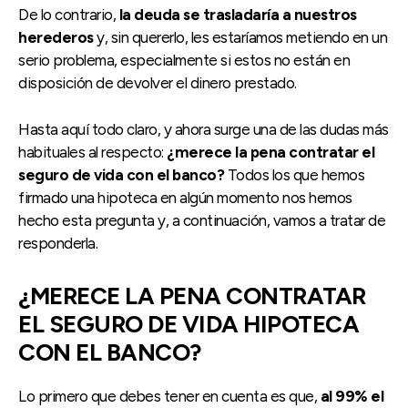
De lo contrario,
la deuda se trasladaría a nuestros
herederos
y, sin quererlo, les estaríamos metiendo en un
serio problema, especialmente si estos no están en
disposición de devolver el dinero prestado.
Hasta aquí todo claro, y ahora surge una de las dudas más
habituales al respecto:
¿merece la pena contratar el
seguro de vida con el banco?
Todos los que hemos
firmado una hipoteca en algún momento nos hemos
hecho esta pregunta y, a continuación, vamos a tratar de
responderla.
¿MERECE LA PENA CONTRATAR
EL SEGURO DE VIDA HIPOTECA
CON EL BANCO?
Lo primero que debes tener en cuenta es que,
al 99% el