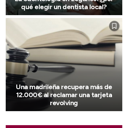
qué elegir un dentista local?
Una madrileña recupera más de
12.000€ al reclamar una tarjeta
revolving