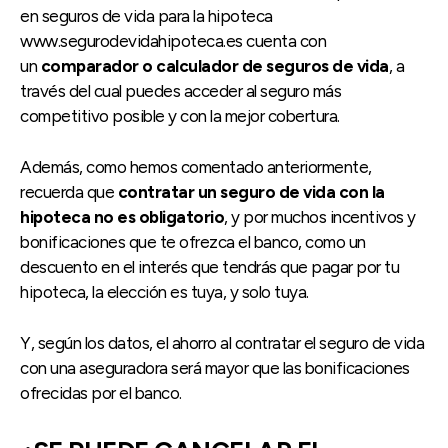
en seguros de vida para la hipoteca
www.segurodevidahipoteca.es cuenta con
un
comparador o calculador de seguros de vida
, a
través del cual puedes acceder al seguro más
competitivo posible y con la mejor cobertura.
Además, como hemos comentado anteriormente,
recuerda que
contratar un seguro de vida con la
hipoteca no es obligatorio
, y por muchos incentivos y
bonificaciones que te ofrezca el banco, como un
descuento en el interés que tendrás que pagar por tu
hipoteca, la elección es tuya, y solo tuya.
Y, según los datos, el ahorro al contratar el seguro de vida
con una aseguradora será mayor que las bonificaciones
ofrecidas por el banco.