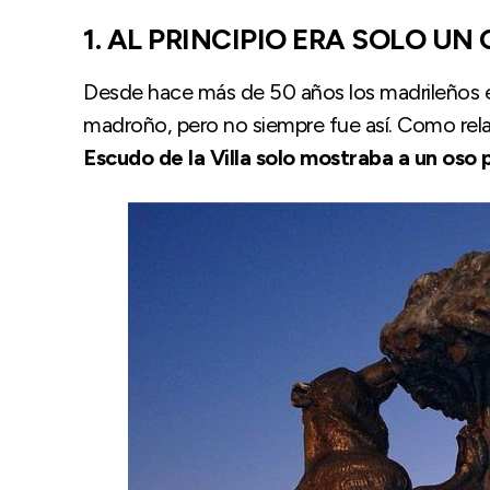
1. AL PRINCIPIO ERA SOLO U
Desde hace más de 50 años los madrileños e
madroño, pero no siempre fue así. Como rel
Escudo de la Villa solo mostraba a un oso 