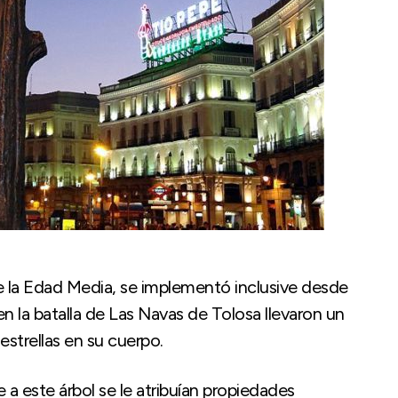
e la Edad Media, se implementó inclusive desde
en la batalla de Las Navas de Tolosa llevaron un
estrellas en su cuerpo.
a este árbol se le atribuían propiedades