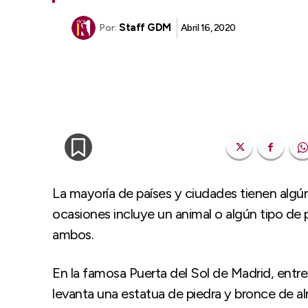
Staff GDM
Abril 16, 2020
Por:
La mayoría de países y ciudades tienen algú
ocasiones incluye un animal o algún tipo de 
ambos.
En la famosa Puerta del Sol de Madrid, entre
levanta una estatua de piedra y bronce de a