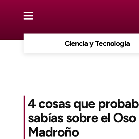
Ciencia y Tecnología
4 cosas que proba
sabías sobre el Oso 
Madroño