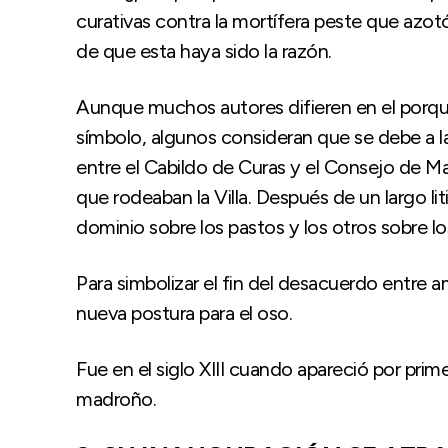
curativas contra la mortífera peste que azo
de que esta haya sido la razón.
Aunque muchos autores difieren en el porqu
símbolo, algunos consideran que se debe a l
entre el Cabildo de Curas y el Consejo de Mad
que rodeaban la Villa. Después de un largo li
dominio sobre los pastos y los otros sobre lo
Para simbolizar el fin del desacuerdo entre 
nueva postura para el oso.
Fue en el siglo XIII cuando apareció por pri
madroño.