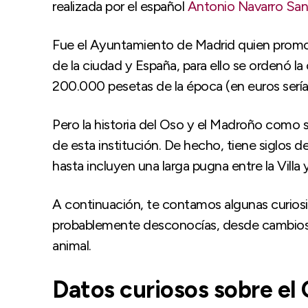
realizada por el español
Antonio Navarro San
Fue el Ayuntamiento de Madrid quien promov
de la ciudad y España, para ello se ordenó 
200.000 pesetas de la época (en euros serí
Pero la historia del Oso y el Madroño como 
de esta institución. De hecho, tiene siglos 
hasta incluyen una larga pugna entre la Villa y 
A continuación, te contamos algunas curios
probablemente desconocías, desde cambios e
animal.
Datos curiosos sobre el