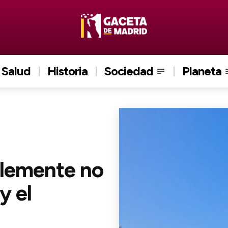
Salud
Historia
Sociedad
Planeta
blemente no
y el