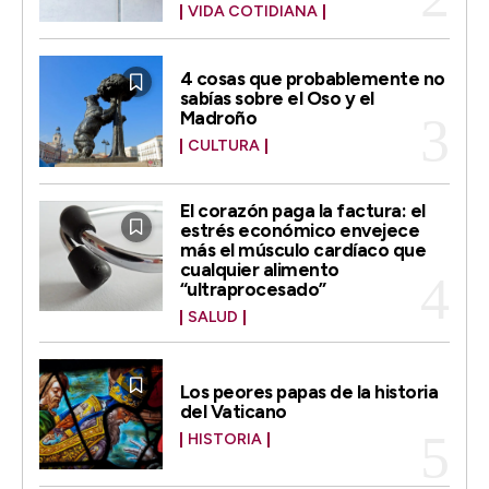
VIDA COTIDIANA
4 cosas que probablemente no
sabías sobre el Oso y el
Madroño
CULTURA
El corazón paga la factura: el
estrés económico envejece
más el músculo cardíaco que
cualquier alimento
“ultraprocesado”
SALUD
Los peores papas de la historia
del Vaticano
HISTORIA