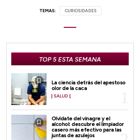
TEMAS:
CURIOSIDADES
TOP 5 ESTA SEMANA
La ciencia detrás del apestoso
olor de la caca
SALUD
Olvídate del vinagre y el
alcohol: descubre el limpiador
casero más efectivo para las
juntas de azulejos