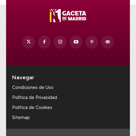
Navegar
Condiciones de Uso
Política de Privacidad
Política de Cookies
Sitemap