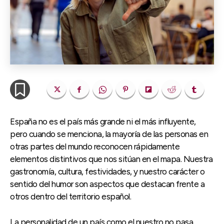
España no es el país más grande ni el más influyente,
pero cuando se menciona, la mayoría de las personas en
otras partes del mundo reconocen rápidamente
elementos distintivos que nos sitúan en el mapa. Nuestra
gastronomía, cultura, festividades, y nuestro carácter o
sentido del humor son aspectos que destacan frente a
otros dentro del territorio español.
La personalidad de un país como el nuestro no pasa