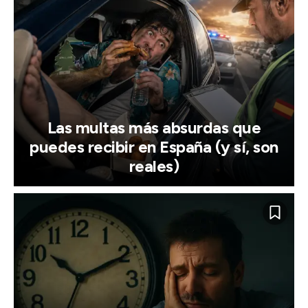
Las multas más absurdas que
puedes recibir en España (y sí, son
reales)