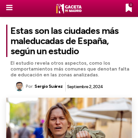
0
Estas son las ciudades más
maleducadas de España,
según un estudio
El estudio revela otros aspectos, como los
comportamientos más comunes que denotan falta
de educación en las zonas analizadas.
Por:
Sergio Suárez
Septiembre 2, 2024