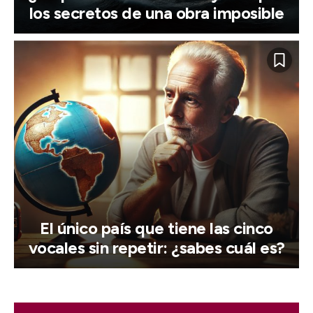
los secretos de una obra imposible
El único país que tiene las cinco
vocales sin repetir: ¿sabes cuál es?