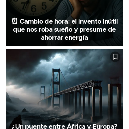
⏰ Cambio de hora: el invento inútil
que nos roba sueño y presume de
ahorrar energía
¿Un puente entre África y Europa?