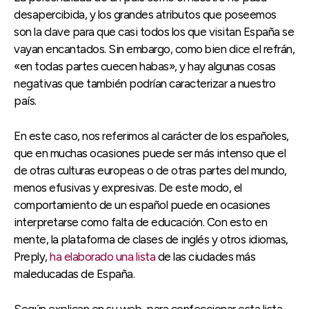
desapercibida, y los grandes atributos que poseemos
son la clave para que casi todos los que visitan España se
vayan encantados. Sin embargo, como bien dice el refrán,
«en todas partes cuecen habas», y hay algunas cosas
negativas que también podrían caracterizar a nuestro
país.
En este caso, nos referimos al carácter de los españoles,
que en muchas ocasiones puede ser más intenso que el
de otras culturas europeas o de otras partes del mundo,
menos efusivas y expresivas. De este modo, el
comportamiento de un español puede en ocasiones
interpretarse como falta de educación. Con esto en
mente, la plataforma de clases de inglés y otros idiomas,
Preply,
ha elaborado una lista
de las ciudades más
maleducadas de España.