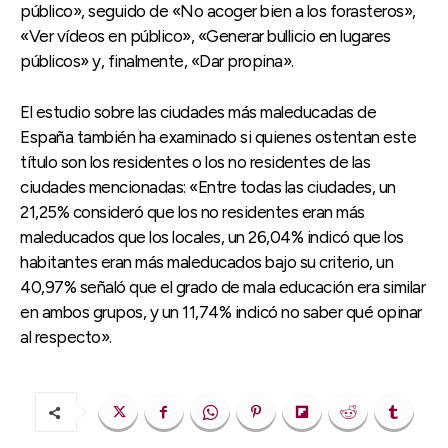
público», seguido de «No acoger bien a los forasteros»,
«Ver vídeos en público», «Generar bullicio en lugares
públicos» y, finalmente, «Dar propina».
El estudio sobre las ciudades más maleducadas de
España también ha examinado si quienes ostentan este
título son los residentes o los no residentes de las
ciudades mencionadas: «Entre todas las ciudades, un
21,25% consideró que los no residentes eran más
maleducados que los locales, un 26,04% indicó que los
habitantes eran más maleducados bajo su criterio, un
40,97% señaló que el grado de mala educación era similar
en ambos grupos, y un 11,74% indicó no saber qué opinar
al respecto».