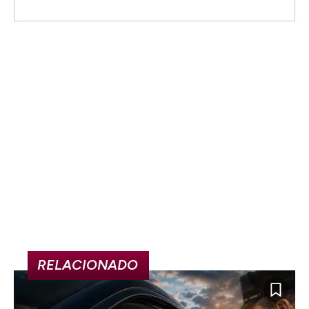
RELACIONADO