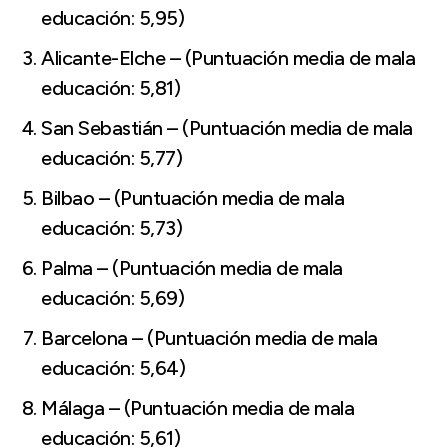
educación: 5,95)
Alicante-Elche – (Puntuación media de mala
educación: 5,81)
San Sebastián – (Puntuación media de mala
educación: 5,77)
Bilbao – (Puntuación media de mala
educación: 5,73)
Palma – (Puntuación media de mala
educación: 5,69)
Barcelona – (Puntuación media de mala
educación: 5,64)
Málaga – (Puntuación media de mala
educación: 5,61)