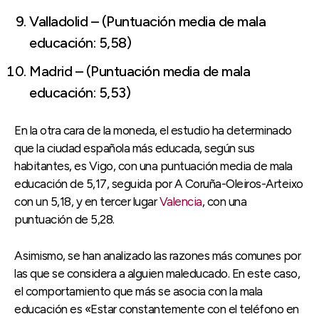
Valladolid – (Puntuación media de mala
educación: 5,58)
Madrid – (Puntuación media de mala
educación: 5,53)
En la otra cara de la moneda, el estudio ha determinado
que la ciudad española más educada, según sus
habitantes, es Vigo, con una puntuación media de mala
educación de 5,17, seguida por A Coruña-Oleiros-Arteixo
con un 5,18, y en tercer lugar
Valencia
, con una
puntuación de 5,28.
Asimismo, se han analizado las razones más comunes por
las que se considera a alguien maleducado. En este caso,
el comportamiento que más se asocia con la mala
educación es «Estar constantemente con el teléfono en