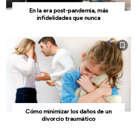
En la era post-pandemia, más
infidelidades que nunca
Cómo minimizar los daños de un
divorcio traumático