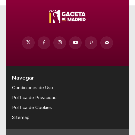
Navegar
Condiciones de Uso
Política de Privacidad
Política de Cookies
Sitemap