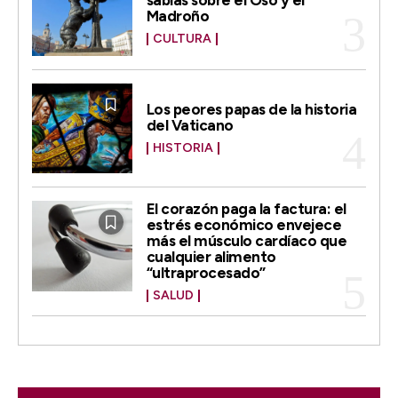
Madroño
CULTURA
Los peores papas de la historia
del Vaticano
HISTORIA
El corazón paga la factura: el
estrés económico envejece
más el músculo cardíaco que
cualquier alimento
“ultraprocesado”
SALUD