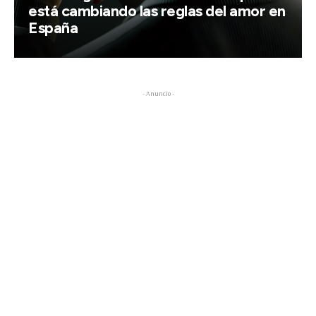
está cambiando las reglas del amor en
España
- Anuncio -