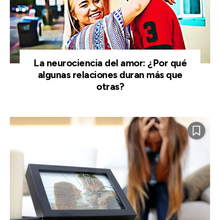
La neurociencia del amor: ¿Por qué
algunas relaciones duran más que
otras?