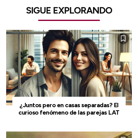
SIGUE EXPLORANDO
¿Juntos pero en casas separadas? El
curioso fenómeno de las parejas LAT