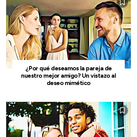
¿Por qué deseamos la pareja de
nuestro mejor amigo? Un vistazo al
deseo mimético