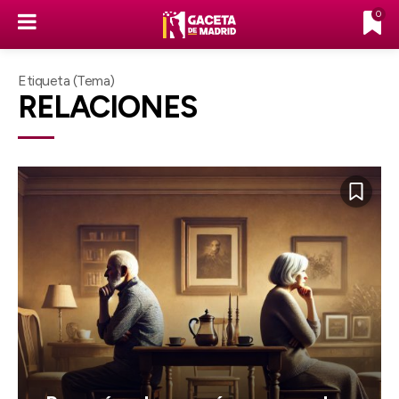
0
Etiqueta (Tema)
RELACIONES