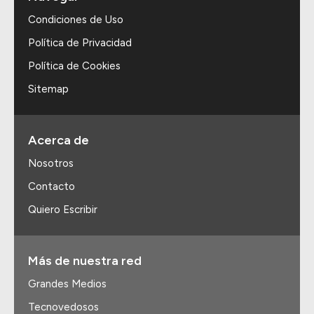
Condiciones de Uso
Política de Privacidad
Política de Cookies
Sitemap
Acerca de
Nosotros
Contacto
Quiero Escribir
Más de nuestra red
Grandes Medios
Tecnovedosos