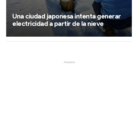
Una ciudad japonesa intenta generar
electricidad a partir de la nieve
- Anuncio -