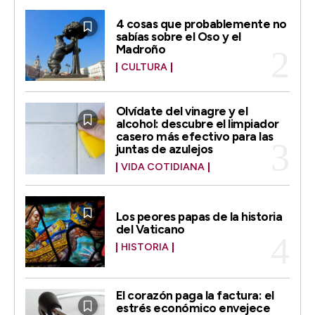
4 cosas que probablemente no
sabías sobre el Oso y el
Madroño
CULTURA
Olvídate del vinagre y el
alcohol: descubre el limpiador
casero más efectivo para las
juntas de azulejos
VIDA COTIDIANA
Los peores papas de la historia
del Vaticano
HISTORIA
El corazón paga la factura: el
estrés económico envejece