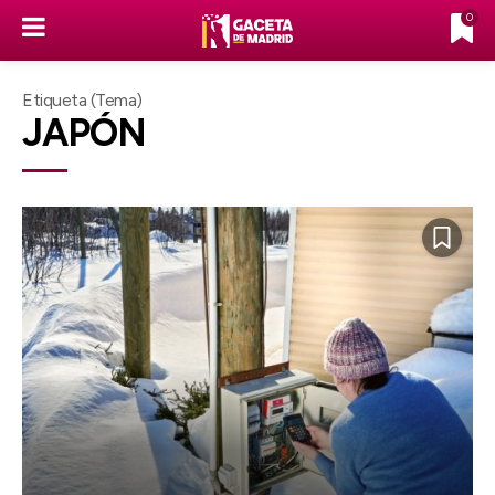
0
Etiqueta (Tema)
JAPÓN