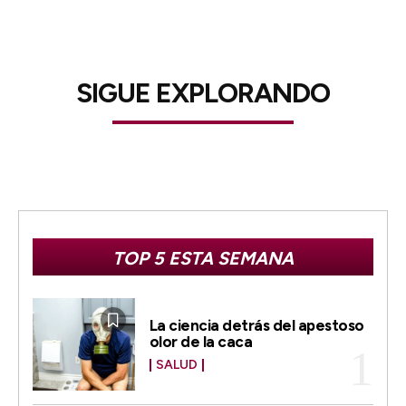
SIGUE EXPLORANDO
TOP 5 ESTA SEMANA
La ciencia detrás del apestoso
olor de la caca
SALUD