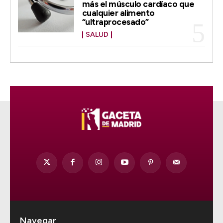
más el músculo cardíaco que
cualquier alimento
“ultraprocesado”
SALUD
Navegar