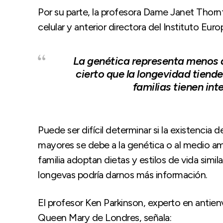
Por su parte, la profesora Dame Janet Thorn
celular y anterior directora del Instituto Eur
La genética representa menos de
cierto que la longevidad tiende 
familias tienen in
Puede ser difícil determinar si la existencia
mayores se debe a la genética o al medio a
familia adoptan dietas y estilos de vida simi
longevas podría darnos más información.
El profesor Ken Parkinson, experto en antien
Queen Mary de Londres, señala: