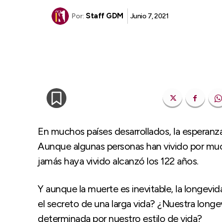
Staff GDM
Junio 7, 2021
Por:
En muchos países desarrollados, la esperanz
Aunque algunas personas han vivido por mu
jamás haya vivido alcanzó los 122 años.
Y aunque la muerte es inevitable, la longevid
el secreto de una larga vida? ¿Nuestra long
determinada por nuestro estilo de vida?