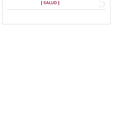
SALUD