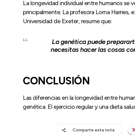
La longevidad individual entre humanos se v
principalmente. La profesora Lorna Harries, e
Universidad de Exeter, resume que:
La genética puede prepararte
necesitas hacer las cosas co
CONCLUSIÓN
Las diferencias en la longevidad entre huma
genética. El ejercicio regular y una dieta sal
Comparte esta nota: