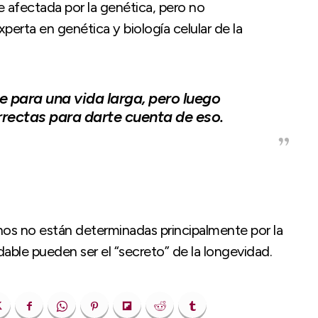
e afectada por la genética, pero no
xperta en genética y biología celular de la
 para una vida larga, pero luego
rrectas para darte cuenta de eso.
nos no están determinadas principalmente por la
udable pueden ser el “secreto” de la longevidad.