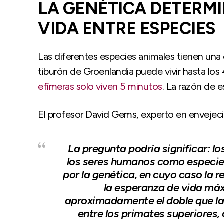
LA GENÉTICA DETERMI
VIDA ENTRE ESPECIES
Las diferentes especies animales tienen una 
tiburón de Groenlandia puede vivir hasta lo
efímeras solo viven 5 minutos
. La razón de e
El profesor David Gems, experto en envejeci
La pregunta podría significar: lo
los seres humanos como especie
por la genética, en cuyo caso la r
la esperanza de vida má
aproximadamente el doble que la
entre los primates superiores,