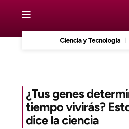
Ciencia y Tecnología
¿Tus genes determ
tiempo vivirás? Esto
dice la ciencia