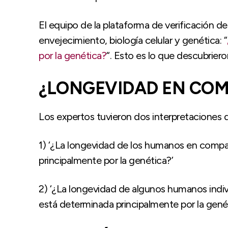
El equipo de la plataforma de verificación d
envejecimiento, biología celular y genética: “
por la genética?
“. Esto es lo que descubriero
¿LONGEVIDAD EN CO
Los expertos tuvieron dos interpretaciones d
1) ‘¿La longevidad de los humanos en compa
principalmente por la genética?’
2) ‘¿La longevidad de algunos humanos ind
está determinada principalmente por la gené