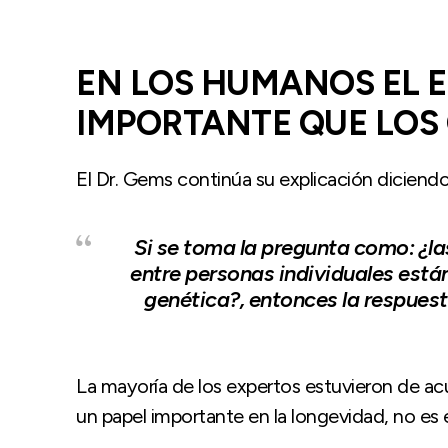
EN LOS HUMANOS EL E
IMPORTANTE QUE LOS
El Dr. Gems continúa su explicación diciendo
Si se toma la pregunta como: ¿la
entre personas individuales está
genética?, entonces la respues
La mayoría de los expertos estuvieron de acu
un papel importante en la longevidad, no es e