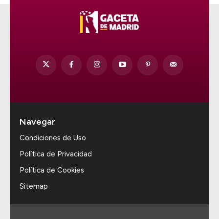
Navegar
Condiciones de Uso
Política de Privacidad
Política de Cookies
Sitemap