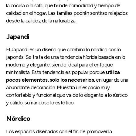
la cocina o la sala, que brinde comodidad y tiempo de
calidad en el hogar. Las familias podrán sentirse relajados
desde la calidez de la naturaleza.
Japandi
El Japandi es un diseño que combina lo nórdico con lo
japonés. Se trata de una tendencia híbrida basada en lo
moderno y elegante, siendo ideal para el enfoque
minimalista. Esta tendencia es popular porque
utiliza
pocos elementos, solo los necesarios,
en lugar de una
abundante decoración. Muestra un espacio muy
confortable y funcional que va de lo elegante a lo rústico
y cálido, sumándose lo estético.
Nórdico
Los espacios diseñados con el fin de promover la