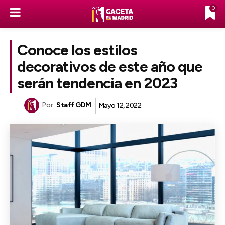
0
Conoce los estilos
decorativos de este año que
serán tendencia en 2023
Por:
Staff GDM
Mayo 12, 2022