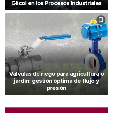
Glicol en los Procesos Industriales
Válvulas de riego para agricultura o
jardín: gestión óptima de flujo y
presión