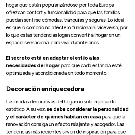
hogar que están popularizándose por toda Europa
ofrezcan confort y funcionalidad para que las familias
puedan sentirse cómodas, tranquilas y seguras. Lo ideal
es que lo cómodo no afecte lo funcional ni viceversa, por
lo que estas tendencias logan convertir al hogar en un
espacio sensacional para vivir durante años.
El secreto está en adaptar el estilo a las
necesidades del hogar
para que cada estancia esté
optimizada y acondicionada en todo momento.
Decoración enriquecedora
Las modas decorativas del hogar no solo implican lo
estético. A su vez,
se debe considerar la personalidad
y el carácter de quienes habitan en casa
para que la
renovación consiga un efecto relajante y acogedor. Las
tendencias más recientes sirven de inspiración para que