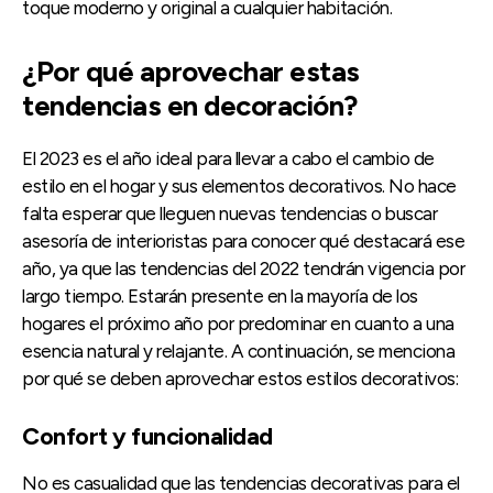
toque moderno y original a cualquier habitación.
¿Por qué aprovechar estas
tendencias en decoración?
El 2023 es el año ideal para llevar a cabo el cambio de
estilo en el hogar y sus elementos decorativos. No hace
falta esperar que lleguen nuevas tendencias o buscar
asesoría de interioristas para conocer qué destacará ese
año, ya que las tendencias del 2022 tendrán vigencia por
largo tiempo. Estarán presente en la mayoría de los
hogares el próximo año por predominar en cuanto a una
esencia natural y relajante. A continuación, se menciona
por qué se deben aprovechar estos estilos decorativos:
Confort y funcionalidad
No es casualidad que las tendencias decorativas para el