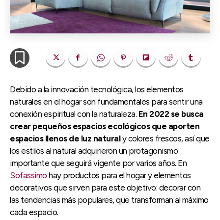
Debido a la innovación tecnológica, los elementos
naturales en el hogar son fundamentales para sentir una
conexión espiritual con la naturaleza.
En 2022 se busca
crear pequeños espacios ecológicos que aporten
espacios llenos de luz natural
y colores frescos, así que
los estilos al natural adquirieron un protagonismo
importante que seguirá vigente por varios años. En
Sofassimo
hay productos para el hogar y elementos
decorativos que sirven para este objetivo: decorar con
las tendencias más populares, que transforman al máximo
cada espacio.