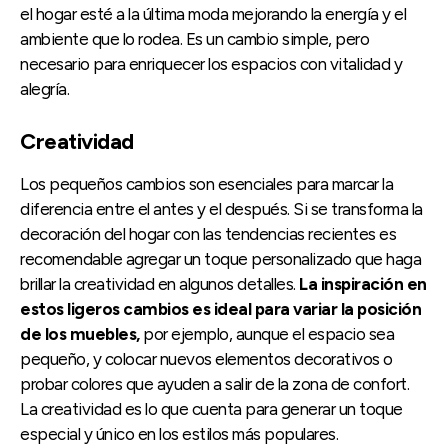
el hogar esté a la última moda mejorando la energía y el
ambiente que lo rodea. Es un cambio simple, pero
necesario para enriquecer los espacios con vitalidad y
alegría.
Creatividad
Los pequeños cambios son esenciales para marcar la
diferencia entre el antes y el después. Si se transforma la
decoración del hogar con las tendencias recientes es
recomendable agregar un toque personalizado que haga
brillar la creatividad en algunos detalles.
La inspiración en
estos ligeros cambios es ideal para variar la posición
de los muebles,
por ejemplo, aunque el espacio sea
pequeño, y colocar nuevos elementos decorativos o
probar colores que ayuden a salir de la zona de confort.
La creatividad es lo que cuenta para generar un toque
especial y único en los estilos más populares.