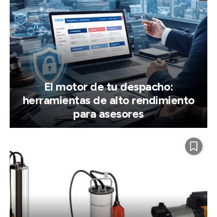
El motor de tu despacho:
herramientas de alto rendimiento
para asesores