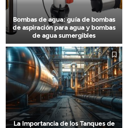
Bombas de agua: guía de bombas
de aspiración para agua y bombas
de agua sumergibles
La Importancia de los Tanques de