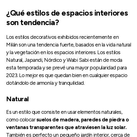
¿Qué estilos de espacios interiores
son tendencia?
Los estilos decorativos exhibidos recientemente en
Milán son una tendencia fuerte, basados en la vida natural
y la vegetación en los espacios interiores. Los estilos
Natural, Japandi, Nórdico y Wabi Sabi están de moda
esta temporada y se prevé una mayor popularidad para
2023. Lo mejor es que quedan bien en cualquier espacio
dotándolo de armonía y tranquilidad.
Natural
Es un estilo que consiste en usar elementos naturales,
como colocar
suelos de madera, paredes de piedra o
ventanas transparentes que atraviesen la luz solar.
También es perfecto un pequeño jardín interior, cerca de