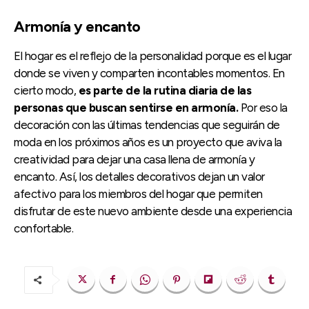
Armonía y encanto
El hogar es el reflejo de la personalidad porque es el lugar
donde se viven y comparten incontables momentos. En
cierto modo,
es parte de la rutina diaria de las
personas que buscan sentirse en armonía.
Por eso la
decoración con las últimas tendencias que seguirán de
moda en los próximos años es un proyecto que aviva la
creatividad para dejar una casa llena de armonía y
encanto. Así, los detalles decorativos dejan un valor
afectivo para los miembros del hogar que permiten
disfrutar de este nuevo ambiente desde una experiencia
confortable.