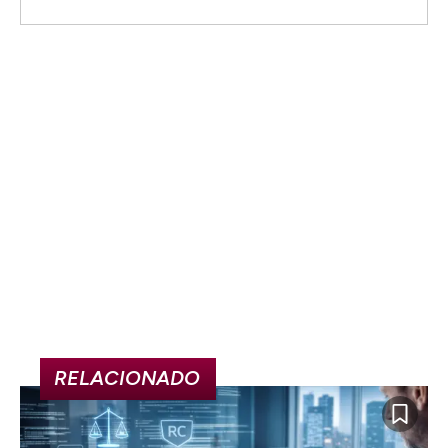
RELACIONADO