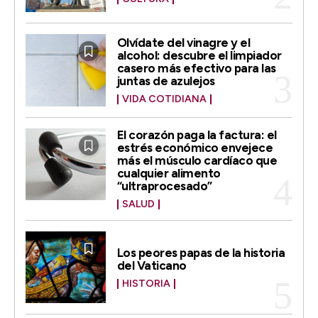
Olvídate del vinagre y el
alcohol: descubre el limpiador
casero más efectivo para las
juntas de azulejos
VIDA COTIDIANA
El corazón paga la factura: el
estrés económico envejece
más el músculo cardíaco que
cualquier alimento
“ultraprocesado”
SALUD
Los peores papas de la historia
del Vaticano
HISTORIA