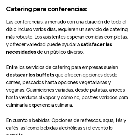
Catering para conferencias:
Las conferencias, a menudo con una duración de todo el
día o incluso varios días, requieren un servicio de catering
más robusto. Los asistentes esperan comidas completas,
y ofrecer variedad puede ayudar a
satisfacer las
necesidades
de un público diverso.
Entre los servicios de catering para empresas suelen
destacar los buffets
que ofrecen opciones desde
carnes, pescados hasta opciones vegetarianas y
veganas. Guarniciones variadas, desde patatas, arroces
hasta verduras al vapor. y cómo no, postres variados para
culminar la experiencia culinaria.
En cuanto a bebidas: Opciones de refrescos, agua, tés y
cafés, así como bebidas alcohólicas si el evento lo