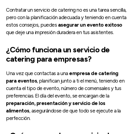
Contratar un servicio de catering no es una tarea sencilla,
pero con la planificación adecuada y teniendo en cuenta
estos consejos, puedes
asegurar un evento exitoso
que deje una impresión duradera en tus asistentes.
¿Cómo funciona un servicio de
catering para empresas?
Una vez que contactas a una
empresa de catering
para eventos
, planifican junto a ti el menú, teniendo en
cuenta el tipo de evento, número de comensales y tus
preferencias. El día del evento, se encargan de la
preparación, presentación y servicio de los
alimentos
, asegurándose de que todo se ejecute a la
perfección.