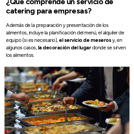
¿Qué comprende un servicio de
catering para empresas?
Además de la preparación y presentación de los
alimentos, incluye la planificación del menú, el alquiler de
equipo (si es necesario),
el servicio de meseros
y, en
algunos casos,
la decoración del lugar
donde se sirven
los alimentos.