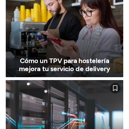
Cómo un TPV para hostelería
mejora tu servicio de delivery