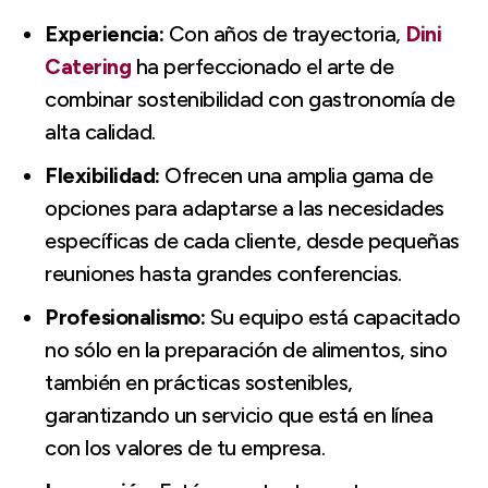
Experiencia:
Con años de trayectoria,
Dini
Catering
ha perfeccionado el arte de
combinar sostenibilidad con gastronomía de
alta calidad.
Flexibilidad:
Ofrecen una amplia gama de
opciones para adaptarse a las necesidades
específicas de cada cliente, desde pequeñas
reuniones hasta grandes conferencias.
Profesionalismo:
Su equipo está capacitado
no sólo en la preparación de alimentos, sino
también en prácticas sostenibles,
garantizando un servicio que está en línea
con los valores de tu empresa.