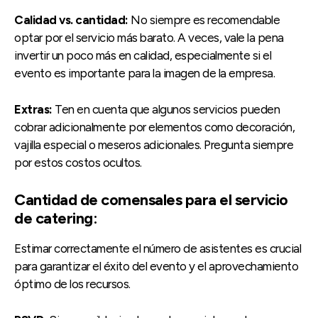
Calidad vs. cantidad:
No siempre es recomendable
optar por el servicio más barato. A veces, vale la pena
invertir un poco más en calidad, especialmente si el
evento es importante para la imagen de la empresa.
Extras:
Ten en cuenta que algunos servicios pueden
cobrar adicionalmente por elementos como decoración,
vajilla especial o meseros adicionales. Pregunta siempre
por estos costos ocultos.
Cantidad de comensales para el servicio
de catering:
Estimar correctamente el número de asistentes es crucial
para garantizar el éxito del evento y el aprovechamiento
óptimo de los recursos.