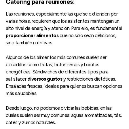
Catering para reuniones:
Las reuniones, especialmente las que se extienden por
varias horas, requieren que los asistentes mantengan un
alto nivel de energía y atención. Para ello, es fundamental
proporcionar alimentos
que no sólo sean deliciosos,
sino también nutritivos.
Algunos de los alimentos más comunes suelen ser
bocadillos como frutas, frutos secos y barritas
energéticas. Sándwiches de diferentes tipos para
satisfacer
diversos gustos
y restricciones dietéticas.
Ensaladas frescas, ideales para quienes buscan opciones
más saludables.
Desde luego, no podemos olvidar las bebidas, en las
cuales suelen ser muy comunes: aguas aromatizadas, tés,
cafés y zumos naturales.