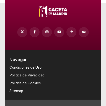
Navegar
Condiciones de Uso
Política de Privacidad
Política de Cookies
Sitemap