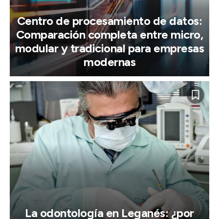
Centro de procesamiento de datos:
Comparación completa entre micro,
modular y tradicional para empresas
modernas
La odontología en Leganés: ¿por