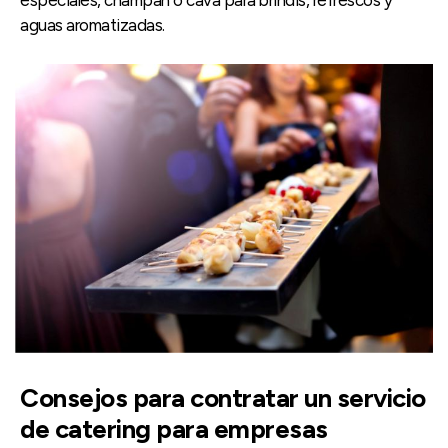
aguas aromatizadas.
Consejos para contratar un servicio
de catering para empresas