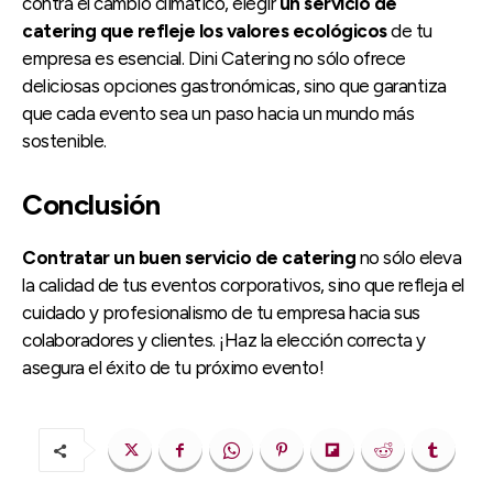
contra el cambio climático, elegir
un servicio de
catering que refleje los valores ecológicos
de tu
empresa es esencial. Dini Catering no sólo ofrece
deliciosas opciones gastronómicas, sino que garantiza
que cada evento sea un paso hacia un mundo más
sostenible.
Conclusión
Contratar un buen servicio de catering
no sólo eleva
la calidad de tus eventos corporativos, sino que refleja el
cuidado y profesionalismo de tu empresa hacia sus
colaboradores y clientes. ¡Haz la elección correcta y
asegura el éxito de tu próximo evento!