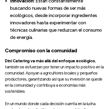
Innovación:
Están constantemente
buscando nuevas formas de ser más
ecológicos, desde incorporar ingredientes
innovadores hasta experimentar con
técnicas culinarias que reduzcan el consumo
de energía.
Compromiso con la comunidad
Dini Catering va más allá del enfoque ecológico
,
también se esfuerzan por tener un impacto positivo en la
comunidad. Apoyan a agricultores locales y pequeños
productores, garantizando así que su inversión se quede
en la comunidad y contribuya a economías más
sostenibles.
En un mundo donde cada decisión cuenta en la lucha