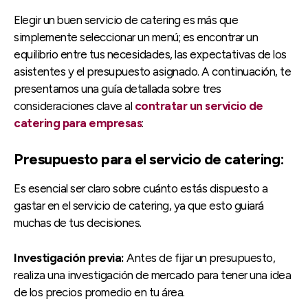
Elegir un buen servicio de catering es más que
simplemente seleccionar un menú; es encontrar un
equilibrio entre tus necesidades, las expectativas de los
asistentes y el presupuesto asignado. A continuación, te
presentamos una guía detallada sobre tres
consideraciones clave al
contratar un servicio de
catering para empresas
:
Presupuesto para el servicio de catering:
Es esencial ser claro sobre cuánto estás dispuesto a
gastar en el servicio de catering, ya que esto guiará
muchas de tus decisiones.
Investigación previa:
Antes de fijar un presupuesto,
realiza una investigación de mercado para tener una idea
de los precios promedio en tu área.