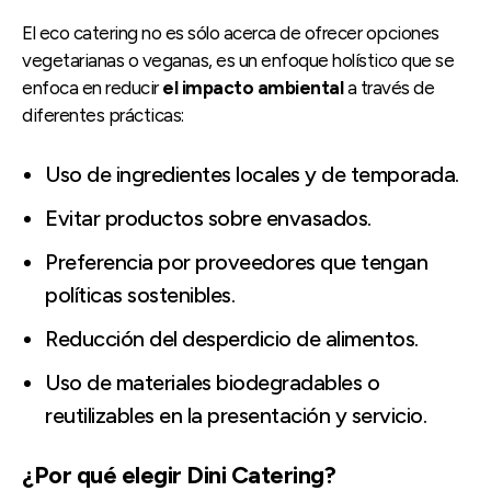
El eco catering no es sólo acerca de ofrecer opciones
vegetarianas o veganas, es un enfoque holístico que se
enfoca en reducir
el impacto ambiental
a través de
diferentes prácticas:
Uso de ingredientes locales y de temporada.
Evitar productos sobre envasados.
Preferencia por proveedores que tengan
políticas sostenibles.
Reducción del desperdicio de alimentos.
Uso de materiales biodegradables o
reutilizables en la presentación y servicio.
¿Por qué elegir Dini Catering?