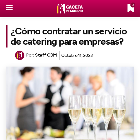
0
¿Cómo contratar un servicio
de catering para empresas?
Por:
Staff GDM
Octubre 11, 2023