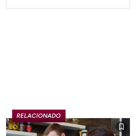
RELACIONADO