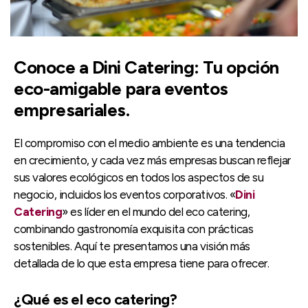
Conoce a Dini Catering: Tu opción
eco-amigable para eventos
empresariales.
El compromiso con el medio ambiente es una tendencia
en crecimiento, y cada vez más empresas buscan reflejar
sus valores ecológicos en todos los aspectos de su
negocio, incluidos los eventos corporativos. «
Dini
Catering
» es líder en el mundo del eco catering,
combinando gastronomía exquisita con prácticas
sostenibles. Aquí te presentamos una visión más
detallada de lo que esta empresa tiene para ofrecer.
¿Qué es el eco catering?