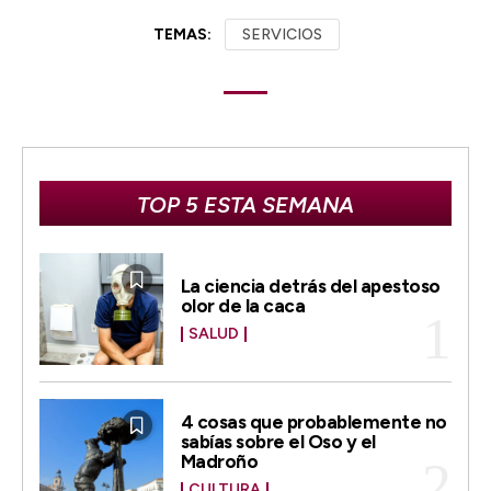
TEMAS:
SERVICIOS
TOP 5 ESTA SEMANA
La ciencia detrás del apestoso
olor de la caca
SALUD
4 cosas que probablemente no
sabías sobre el Oso y el
Madroño
CULTURA