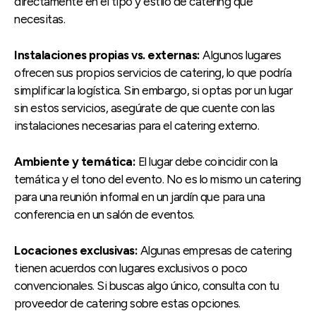
directamente en el tipo y estilo de catering que
necesitas.
Instalaciones propias vs. externas:
Algunos lugares
ofrecen sus propios servicios de catering, lo que podría
simplificar la logística. Sin embargo, si optas por un lugar
sin estos servicios, asegúrate de que cuente con las
instalaciones necesarias para el catering externo.
Ambiente y temática:
El lugar debe coincidir con la
temática y el tono del evento. No es lo mismo un catering
para una reunión informal en un jardín que para una
conferencia en un salón de eventos.
Locaciones exclusivas:
Algunas empresas de catering
tienen acuerdos con lugares exclusivos o poco
convencionales. Si buscas algo único, consulta con tu
proveedor de catering sobre estas opciones.