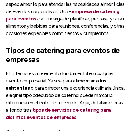
especialmente para atender las necesidades alimenticias
de eventos corporativos. Una «
empresa de catering
para eventos
» se encarga de planificar, preparar y servir
alimentos y bebidas para reuniones, conferencias, y otras
ocasiones especiales como fiestas y cumpleaños.
Tipos de catering para eventos de
empresas
El catering es un elemento fundamental en cualquier
evento empresarial. Ya sea para
alimentar a los
asistentes
o para ofrecer una experiencia culinaria única,
elegir el tipo adecuado de catering puede marcar la
diferencia en el éxito de tu evento. Aquí, detallamos más
a fondo tres
tipos de servicios de catering para
distintos eventos de empresas
.