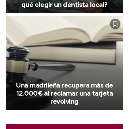
qué elegir un dentista local?
Una madrileña recupera más de
12.000€ al reclamar una tarjeta
revolving