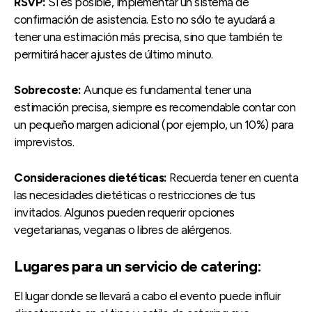
RSVP:
Si es posible, implementar un sistema de
confirmación de asistencia. Esto no sólo te ayudará a
tener una estimación más precisa, sino que también te
permitirá hacer ajustes de último minuto.
Sobrecoste:
Aunque es fundamental tener una
estimación precisa, siempre es recomendable contar con
un pequeño margen adicional (por ejemplo, un 10%) para
imprevistos.
Consideraciones dietéticas:
Recuerda tener en cuenta
las necesidades dietéticas o restricciones de tus
invitados. Algunos pueden requerir opciones
vegetarianas, veganas o libres de alérgenos.
Lugares para un servicio de catering:
El lugar donde se llevará a cabo el evento puede influir