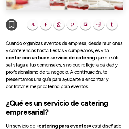
Cuando organizas eventos de empresa, desde reuniones
y conferencias hasta fiestas y cumpleaños, es vital
contar con un buen servicio de catering
que no sólo
satisfaga a tus comensales, sino que refleje la calidad y
profesionalismo de tu negocio. A continuación, te
presentamos una guía para ayudarte a encontrar y
contratar el mejor catering para eventos.
¿Qué es un servicio de catering
empresarial?
Un servicio de «
catering para eventos
» está diseñado