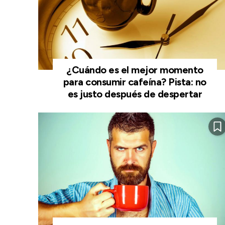
¿Cuándo es el mejor momento
para consumir cafeína? Pista: no
es justo después de despertar