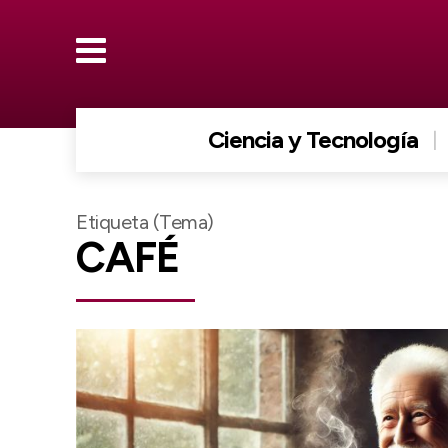
Ciencia y Tecnología
Etiqueta (Tema)
CAFÉ