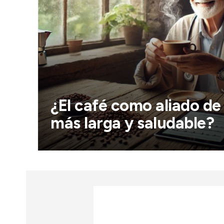
¿El café como aliado de
más larga y saludable?