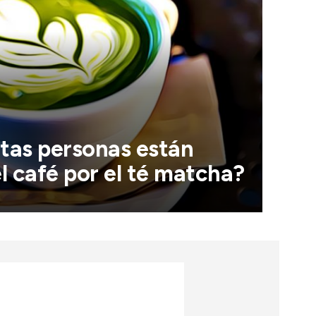
tas personas están
 café por el té matcha?