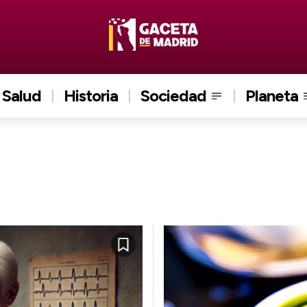
Salud
Historia
Sociedad
Planeta