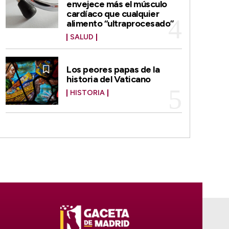
envejece más el músculo
cardíaco que cualquier
alimento “ultraprocesado”
SALUD
Los peores papas de la
historia del Vaticano
HISTORIA