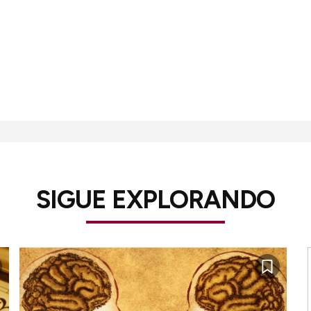
SIGUE EXPLORANDO