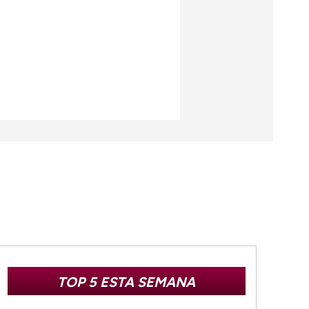
TOP 5 ESTA SEMANA