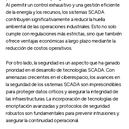
Al permitir un control exhaustivo y una gestión eficiente
de la energía y los recursos, los sistemas SCADA
contribuyen significativamente a reducir la huella
ambiental de las operaciones industriales. Esto no solo
cumple con regulaciones más estrictas, sino que también
ofrece ventajas económicas a largo plazo mediante la
reducción de costos operativos.
Por otro lado, la seguridad es un aspecto que ha ganado
prioridad en el desarrollo de tecnologías SCADA. Con
amenazas crecientes en el ciberespacio, los avances en
la seguridad de los sistemas SCADA son imprescindibles
para proteger datos críticos y asegurar la integridad de
las infraestructuras. La incorporación de tecnologías de
encriptación avanzadas y protocolos de seguridad
robustos son fundamentales para prevenir intrusiones y
asegurar la continuidad operacional.