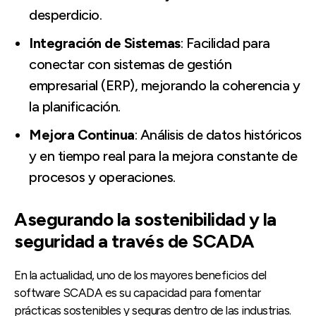
desperdicio.
Integración de Sistemas
: Facilidad para
conectar con sistemas de gestión
empresarial (ERP), mejorando la coherencia y
la planificación.
Mejora Continua
: Análisis de datos históricos
y en tiempo real para la mejora constante de
procesos y operaciones.
Asegurando la sostenibilidad y la
seguridad a través de SCADA
En la actualidad, uno de los mayores beneficios del
software SCADA es su capacidad para fomentar
prácticas sostenibles y seguras dentro de las industrias.