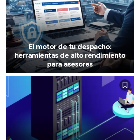
El motor de tu despacho:
herramientas de alto rendimiento
para asesores