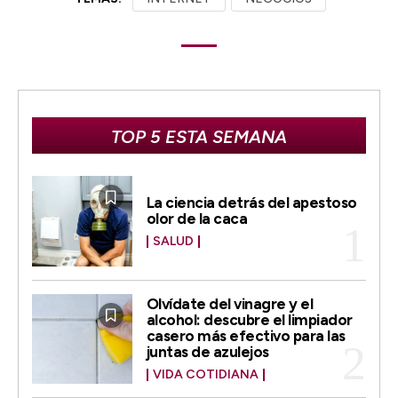
TOP 5 ESTA SEMANA
La ciencia detrás del apestoso
olor de la caca
SALUD
Olvídate del vinagre y el
alcohol: descubre el limpiador
casero más efectivo para las
juntas de azulejos
VIDA COTIDIANA