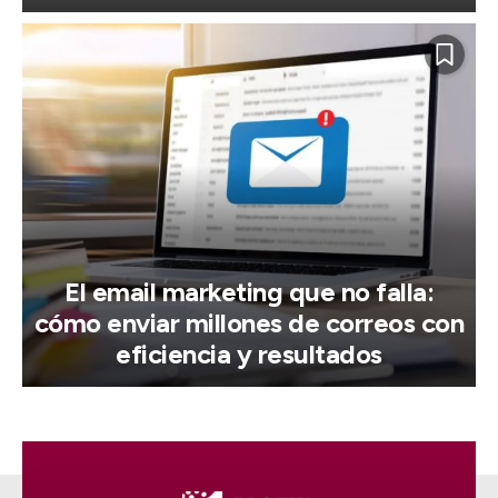
El email marketing que no falla:
cómo enviar millones de correos con
eficiencia y resultados