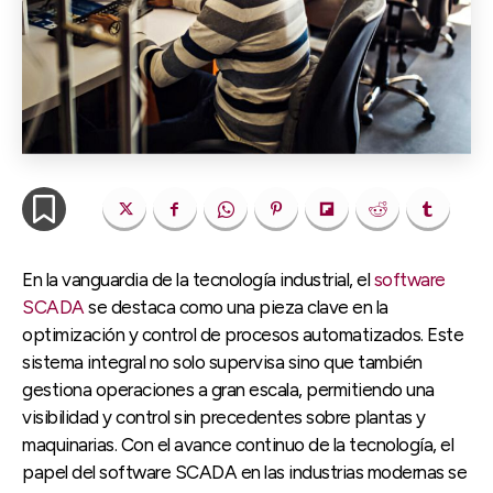
En la vanguardia de la tecnología industrial, el
software
SCADA
se destaca como una pieza clave en la
optimización y control de procesos automatizados. Este
sistema integral no solo supervisa sino que también
gestiona operaciones a gran escala, permitiendo una
visibilidad y control sin precedentes sobre plantas y
maquinarias. Con el avance continuo de la tecnología, el
papel del software SCADA en las industrias modernas se