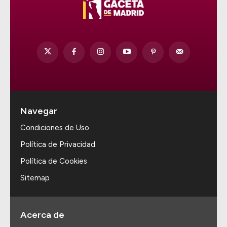
Navegar
Condiciones de Uso
Política de Privacidad
Política de Cookies
Sitemap
Acerca de