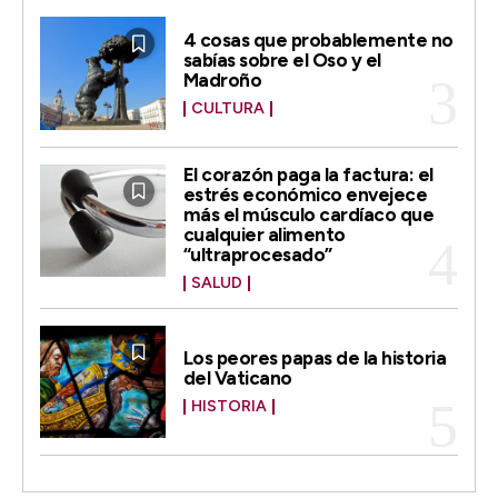
4 cosas que probablemente no
sabías sobre el Oso y el
Madroño
CULTURA
El corazón paga la factura: el
estrés económico envejece
más el músculo cardíaco que
cualquier alimento
“ultraprocesado”
SALUD
Los peores papas de la historia
del Vaticano
HISTORIA