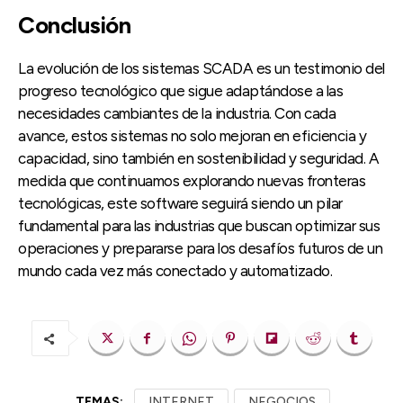
Conclusión
La evolución de los sistemas SCADA es un testimonio del
progreso tecnológico que sigue adaptándose a las
necesidades cambiantes de la industria. Con cada
avance, estos sistemas no solo mejoran en eficiencia y
capacidad, sino también en sostenibilidad y seguridad. A
medida que continuamos explorando nuevas fronteras
tecnológicas, este software seguirá siendo un pilar
fundamental para las industrias que buscan optimizar sus
operaciones y prepararse para los desafíos futuros de un
mundo cada vez más conectado y automatizado.
TEMAS:
INTERNET
NEGOCIOS