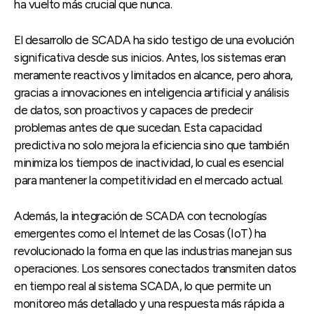
ha vuelto más crucial que nunca.
El desarrollo de SCADA ha sido testigo de una evolución
significativa desde sus inicios. Antes, los sistemas eran
meramente reactivos y limitados en alcance, pero ahora,
gracias a innovaciones en inteligencia artificial y análisis
de datos, son proactivos y capaces de predecir
problemas antes de que sucedan. Esta capacidad
predictiva no solo mejora la eficiencia sino que también
minimiza los tiempos de inactividad, lo cual es esencial
para mantener la competitividad en el mercado actual.
Además, la integración de SCADA con tecnologías
emergentes como el Internet de las Cosas (IoT) ha
revolucionado la forma en que las industrias manejan sus
operaciones. Los sensores conectados transmiten datos
en tiempo real al sistema SCADA, lo que permite un
monitoreo más detallado y una respuesta más rápida a