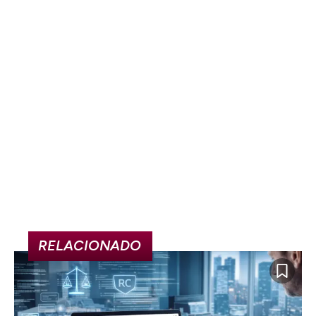
RELACIONADO