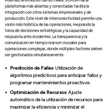
Además, la evolución del software SCADA hacia
plataformas más abiertas y conectadas facilita la
integración con otros sistemas empresariales y de
producción. Este nivel de interconectividad permite una
visión más holística de las operaciones, mejorando la
toma de decisiones estratégicas y la capacidad de
respuesta ante incidentes. La transparencia y la
comunicación en tiempo real son cruciales para
operaciones complejas, donde múltiples factores deben
ser gestionados simultáneamente.
Predicción de Fallas
: Utilización de
algoritmos predictivos para anticipar fallos y
programar mantenimientos proactivos.
Optimización de Recursos
: Ajuste
automático de la utilización de recursos para
maximizar la eficiencia y minimizar el