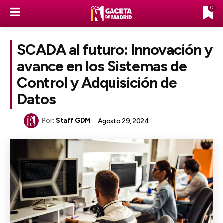
0
SCADA al futuro: Innovación y
avance en los Sistemas de
Control y Adquisición de
Datos
Por:
Staff GDM
Agosto 29, 2024