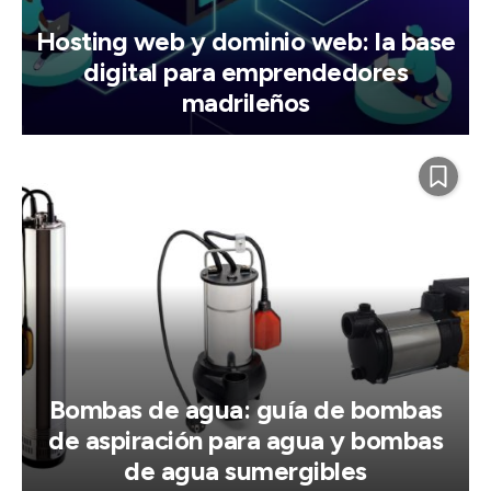
Hosting web y dominio web: la base
digital para emprendedores
madrileños
Bombas de agua: guía de bombas
de aspiración para agua y bombas
de agua sumergibles