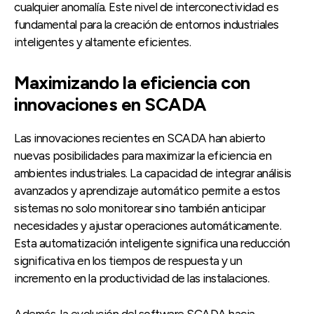
cualquier anomalía. Este nivel de interconectividad es
fundamental para la creación de entornos industriales
inteligentes y altamente eficientes.
Maximizando la eficiencia con
innovaciones en SCADA
Las innovaciones recientes en SCADA han abierto
nuevas posibilidades para maximizar la eficiencia en
ambientes industriales. La capacidad de integrar análisis
avanzados y aprendizaje automático permite a estos
sistemas no solo monitorear sino también anticipar
necesidades y ajustar operaciones automáticamente.
Esta automatización inteligente significa una reducción
significativa en los tiempos de respuesta y un
incremento en la productividad de las instalaciones.