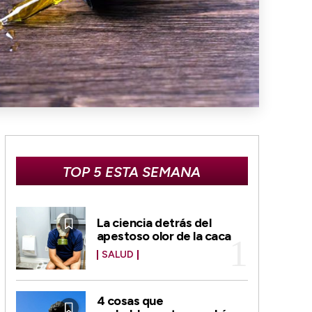
TOP 5 ESTA SEMANA
La ciencia detrás del
apestoso olor de la caca
SALUD
4 cosas que