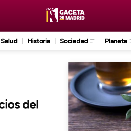
Salud
Historia
Sociedad
Planeta
cios del