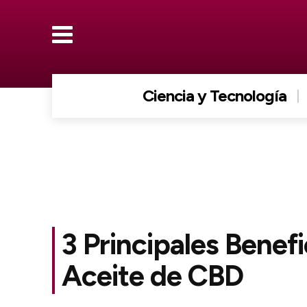
Ciencia y Tecnología
3 Principales Benefi
Aceite de CBD