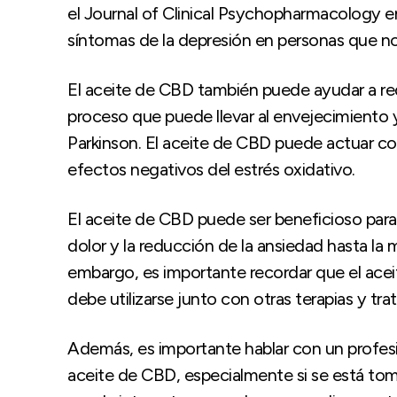
el Journal of Clinical Psychopharmacology 
síntomas de la depresión en personas que n
El aceite de CBD también puede ayudar a redu
proceso que puede llevar al envejecimiento
Parkinson. El aceite de CBD puede actuar co
efectos negativos del estrés oxidativo.
El aceite de CBD puede ser beneficioso para 
dolor y la reducción de la ansiedad hasta la 
embargo, es importante recordar que el ace
debe utilizarse junto con otras terapias y t
Además, es importante hablar con un profesi
aceite de CBD, especialmente si se está t