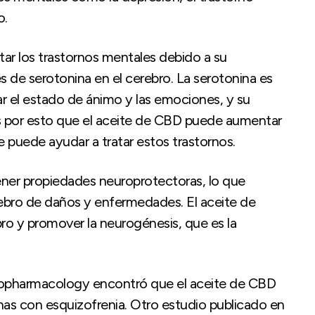
o.
tar los trastornos mentales debido a su
s de serotonina en el cerebro. La serotonina es
r el estado de ánimo y las emociones, y su
 es por esto que el aceite de CBD puede aumentar
ue puede ayudar a tratar estos trastornos.
ner propiedades neuroprotectoras, lo que
rebro de daños y enfermedades. El aceite de
ro y promover la neurogénesis, que es la
chopharmacology encontró que el aceite de CBD
nas con esquizofrenia. Otro estudio publicado en