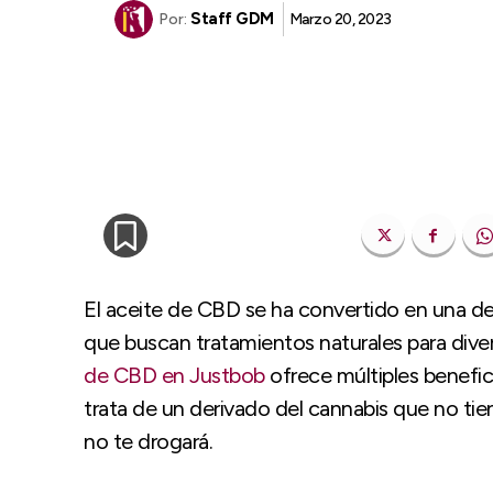
Staff GDM
Marzo 20, 2023
Por:
El aceite de CBD se ha convertido en una de
que buscan tratamientos naturales para dive
de CBD en Justbob
ofrece múltiples benefi
trata de un derivado del cannabis que no tie
no te drogará.