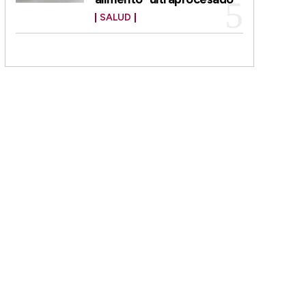
SALUD