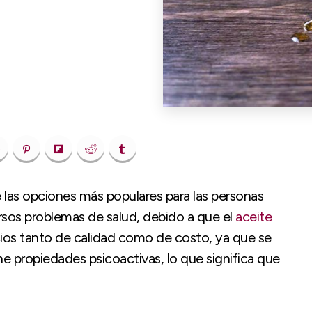
 las opciones más populares para las personas
rsos problemas de salud, debido a que el
aceite
cios tanto de calidad como de costo, ya que se
ne propiedades psicoactivas, lo que significa que