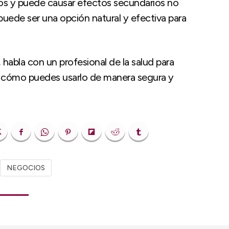
s y puede causar efectos secundarios no
puede ser una opción natural y efectiva para
 habla con un profesional de la salud para
 y cómo puedes usarlo de manera segura y
NEGOCIOS