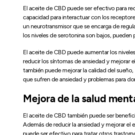
El aceite de CBD puede ser efectivo para re
capacidad para interactuar con los receptore
un neurotransmisor que se encarga de regul
los niveles de serotonina son bajos, pueden
El aceite de CBD puede aumentar los niveles
reducir los síntomas de ansiedad y mejorar 
también puede mejorar la calidad del sueño, 
que sufren de ansiedad y problemas para dor
Mejora de la salud ment
El aceite de CBD también puede ser beneficio
Además de reducir la ansiedad y mejorar el 
puede ser efectivo para tratar otros trastor