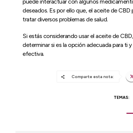
puede interactuar con algunos medicamento
deseados. Es por ello que, el aceite de CBD 
tratar diversos problemas de salud.
Si estás considerando usar el aceite de CBD,
determinar si es la opción adecuada para ti
efectiva.
Comparte esta nota:
TEMAS: