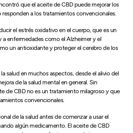
encontró que el aceite de CBD puede mejorar los
o responden a los tratamientos convencionales.
cir el estrés oxidativo en el cuerpo, que es un
 y a enfermedades como el Alzheimer y el
mo un antioxidante y proteger el cerebro de los
la salud en muchos aspectos, desde el alivio del
mejora de la salud mental en general. Sin
ite de CBD no es un tratamiento milagroso y que
ratamientos convencionales.
onal de la salud antes de comenzar a usar el
omando algún medicamento. El aceite de CBD