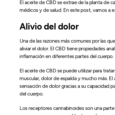
El aceite de CBD se extrae de la planta de can
médicos y de salud. En este post, vamos a ex
Alivio del dolor
Una de las razones más comunes por las que 
aliviar el dolor. El CBD tiene propiedades ana
inflamación en diferentes partes del cuerpo.
El aceite de CBD se puede utilizar para tratar 
muscular, dolor de espalda y mucho más. El 
sensación de dolor gracias a su capacidad p
del cuerpo.
Los receptores cannabinoides son una parte