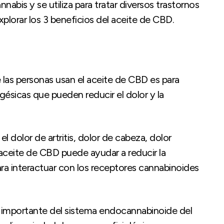
nabis y se utiliza para tratar diversos trastornos
plorar los 3 beneficios del aceite de CBD.
las personas usan el aceite de CBD es para
lgésicas que pueden reducir el dolor y la
el dolor de artritis, dolor de cabeza, dolor
aceite de CBD puede ayudar a reducir la
ara interactuar con los receptores cannabinoides
 importante del sistema endocannabinoide del