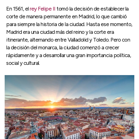
En 1561, el
rey Felipe II
tomó la decisión de establecer la
corte de manera permanente en Madrid, lo que cambió
para siempre la historia de la ciudad. Hasta ese momento,
Madrid era una ciudad más del reino y la corte era
itinerante, alternando entre Valladolid y Toledo. Pero con
la decisión del monarca, la ciudad comenzó a crecer
rápidamente y a desarrollar una gran importancia política,
social y cultural.