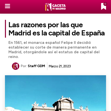
0
Las razones por las que
Madrid es la capital de España
En 1561, el monarca español Felipe II decidió
establecer su corte de manera permanente en
Madrid, otorgándole así el estatus de capital del
reino.
Por:
Staff GDM
Marzo 21, 2023