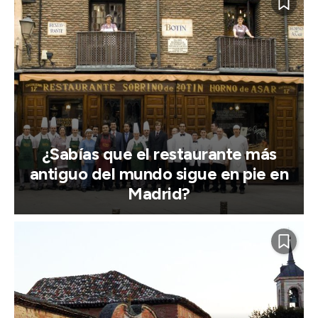
¿Sabías que el restaurante más
antiguo del mundo sigue en pie en
Madrid?