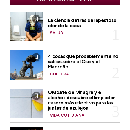
La ciencia detrás del apestoso
olor de la caca
SALUD
4 cosas que probablemente no
sabías sobre el Oso y el
Madroño
CULTURA
Olvídate del vinagre y el
alcohol: descubre el limpiador
casero más efectivo para las
juntas de azulejos
VIDA COTIDIANA