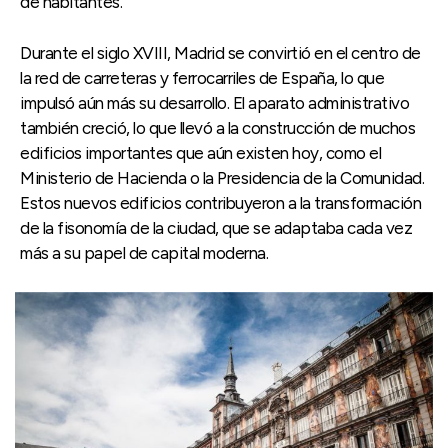
de habitantes.
Durante el siglo XVIII, Madrid se convirtió en el centro de
la red de carreteras y ferrocarriles de España, lo que
impulsó aún más su desarrollo. El aparato administrativo
también creció, lo que llevó a la construcción de muchos
edificios importantes que aún existen hoy, como el
Ministerio de Hacienda o la Presidencia de la Comunidad.
Estos nuevos edificios contribuyeron a la transformación
de la fisonomía de la ciudad, que se adaptaba cada vez
más a su papel de capital moderna.