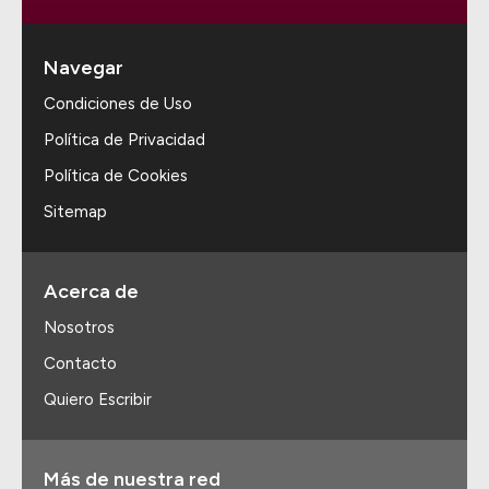
Navegar
Condiciones de Uso
Política de Privacidad
Política de Cookies
Sitemap
Acerca de
Nosotros
Contacto
Quiero Escribir
Más de nuestra red