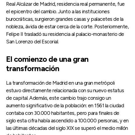
Real Alcázar de Madrid, residencia real permanente, fue
el epicentro del cambio. Junto a las instituciones
burocráticas, surgieron grandes casas y palacetes de la
nobleza, ávida de estar cerca de la corte. Posteriormente,
Felipe II trasladó su residencia al palacio-monasterio de
San Lorenzo del Escorial.
El comienzo de una gran
transformación
La transformación de Madrid en una gran metrópoli
estuvo directamente relacionada con su nuevo estatus
de capital. Además, este cambio trajo consigo un
aumento significativo de la población: en 1561 la ciudad
contaba con 30.000 habitantes, pero para finales de
siglo esta cifra había ascendido a 100.000 personas, y en
las últimas décadas del siglo XIX se superó el medio millón