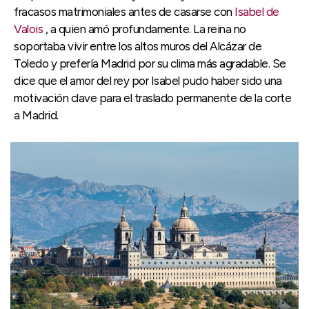
fracasos matrimoniales antes de casarse con
Isabel de
Valois
, a quien amó profundamente. La reina no
soportaba vivir entre los altos muros del Alcázar de
Toledo y prefería Madrid por su clima más agradable. Se
dice que el amor del rey por Isabel pudo haber sido una
motivación clave para el traslado permanente de la corte
a Madrid.