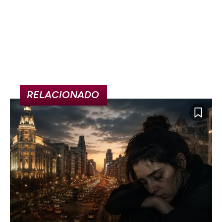
RELACIONADO