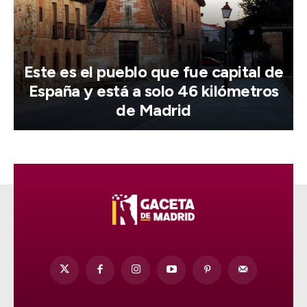
Este es el pueblo que fue capital de
España y está a solo 46 kilómetros
de Madrid