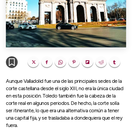
Aunque Valladolid fue una de las principales sedes de la
corte castellana desde el siglo XIII, no era la única ciudad
en esta posición. Toledo también fue la cabeza de la
corte real en algunos periodos. De hecho, la corte solía
ser itinerante, lo que era una alternativa común a tener
una capital fija, y se trasladaba a dondequiera que el rey
fuera.