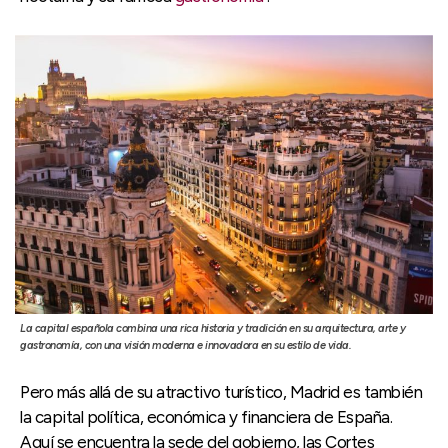
La capital española combina una rica historia y tradición en su arquitectura, arte y
gastronomía, con una visión moderna e innovadora en su estilo de vida.
Pero más allá de su atractivo turístico, Madrid es también
la capital política, económica y financiera de España.
Aquí se encuentra la sede del gobierno, las Cortes