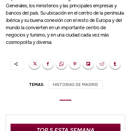
Generales, los ministerios y las principales empresas y
bancos del país. Su ubicación en el centro de la península
ibérica y su buena conexión con el resto de Europa y del
mundo la convierten en un importante centro de
negocios y turismo, y en una ciudad cada vez más
cosmopolita y diversa.
TEMAS:
HISTORIAS DE MADRID
TOP 5 ESTA SEMANA