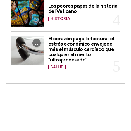
Los peores papas de la historia
del Vaticano
HISTORIA
El corazón paga la factura: el
estrés económico envejece
más el músculo cardíaco que
cualquier alimento
“ultraprocesado”
SALUD