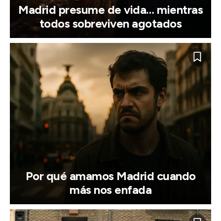
Madrid presume de vida… mientras
todos sobreviven agotados
Por qué amamos Madrid cuando
más nos enfada