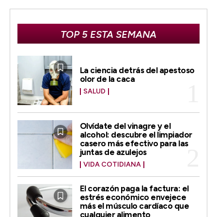
TOP 5 ESTA SEMANA
La ciencia detrás del apestoso
olor de la caca
SALUD
Olvídate del vinagre y el
alcohol: descubre el limpiador
casero más efectivo para las
juntas de azulejos
VIDA COTIDIANA
El corazón paga la factura: el
estrés económico envejece
más el músculo cardíaco que
cualquier alimento