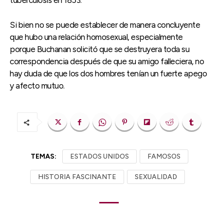
tuberculosis en 1853.
Si bien no se puede establecer de manera concluyente
que hubo una relación homosexual, especialmente
porque Buchanan solicitó que se destruyera toda su
correspondencia después de que su amigo falleciera, no
hay duda de que los dos hombres tenían un fuerte apego
y afecto mutuo.
TEMAS:
ESTADOS UNIDOS
FAMOSOS
HISTORIA FASCINANTE
SEXUALIDAD