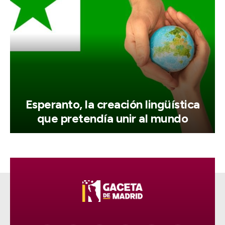
Esperanto, la creación lingüística
que pretendía unir al mundo