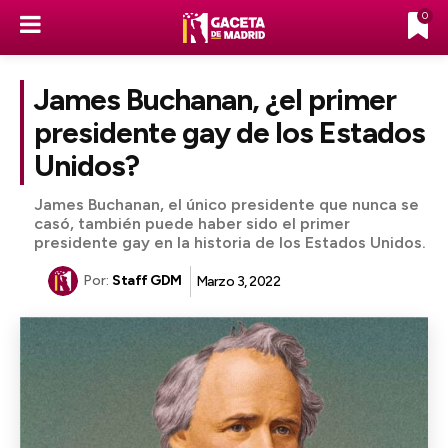
0
James Buchanan, ¿el primer
presidente gay de los Estados
Unidos?
James Buchanan, el único presidente que nunca se
casó, también puede haber sido el primer
presidente gay en la historia de los Estados Unidos.
Por:
Staff GDM
Marzo 3, 2022