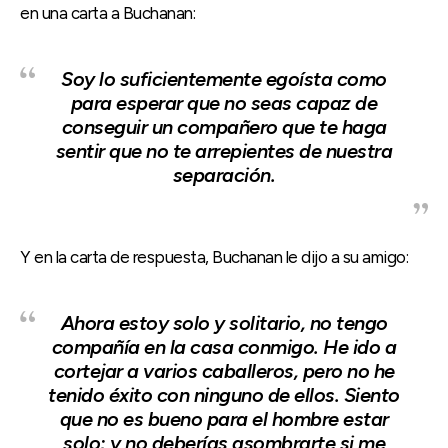
en una carta a Buchanan:
Soy lo suficientemente egoísta como
para esperar que no seas capaz de
conseguir un compañero que te haga
sentir que no te arrepientes de nuestra
separación.
Y en la carta de respuesta, Buchanan le dijo a su amigo:
Ahora estoy solo y solitario, no tengo
compañía en la casa conmigo. He ido a
cortejar a varios caballeros, pero no he
tenido éxito con ninguno de ellos. Siento
que no es bueno para el hombre estar
solo; y no deberías asombrarte si me