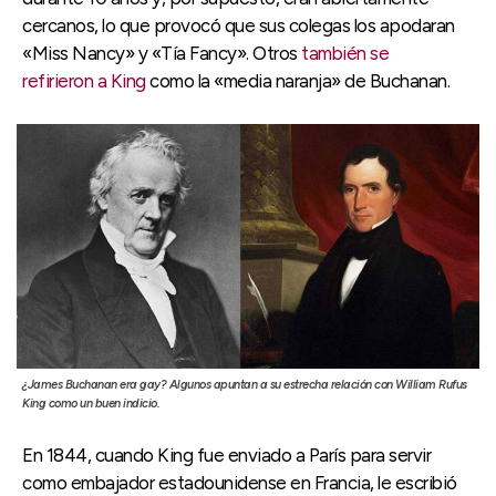
cercanos, lo que provocó que sus colegas los apodaran
«Miss Nancy» y «Tía Fancy». Otros
también se
refirieron a King
como la «media naranja» de Buchanan.
¿James Buchanan era gay? Algunos apuntan a su estrecha relación con William Rufus
King como un buen indicio.
En 1844, cuando King fue enviado a París para servir
como embajador estadounidense en Francia, le escribió