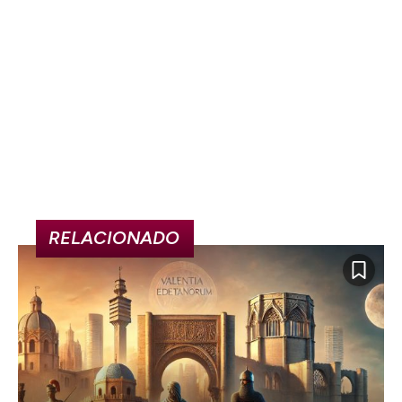
RELACIONADO