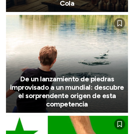
Cola
De un lanzamiento de piedras
improvisado a un mundial: descubre
el sorprendente origen de esta
competencia