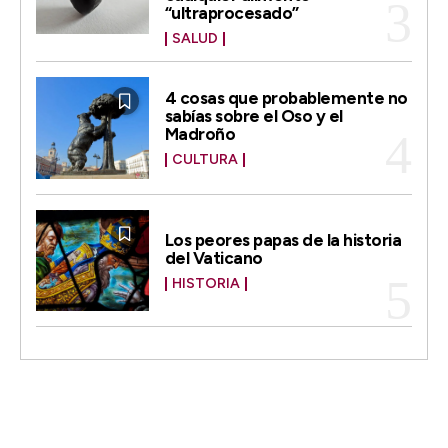
“ultraprocesado”
SALUD
4 cosas que probablemente no
sabías sobre el Oso y el
Madroño
CULTURA
Los peores papas de la historia
del Vaticano
HISTORIA