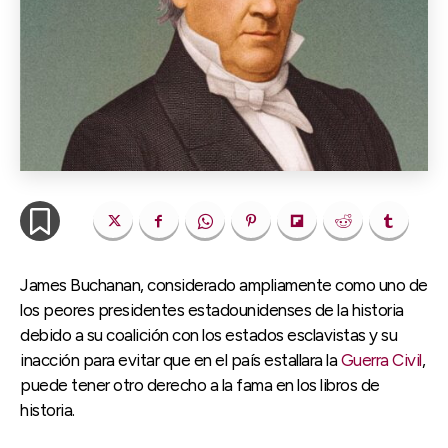
James Buchanan, considerado ampliamente como uno de
los peores presidentes estadounidenses de la historia
debido a su coalición con los estados esclavistas y su
inacción para evitar que en el país estallara la
Guerra Civil
,
puede tener otro derecho a la fama en los libros de
historia.