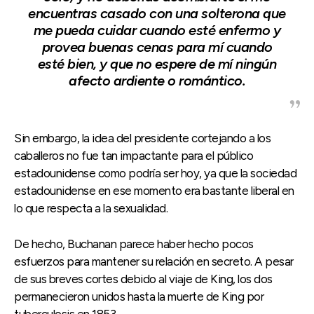
encuentras casado con una solterona que
me pueda cuidar cuando esté enfermo y
provea buenas cenas para mí cuando
esté bien, y que no espere de mí ningún
afecto ardiente o romántico.
Sin embargo, la idea del presidente cortejando a los
caballeros no fue tan impactante para el público
estadounidense como podría ser hoy, ya que la sociedad
estadounidense en ese momento era bastante liberal en
lo que respecta a la sexualidad.
De hecho, Buchanan parece haber hecho pocos
esfuerzos para mantener su relación en secreto. A pesar
de sus breves cortes debido al viaje de King, los dos
permanecieron unidos hasta la muerte de King por