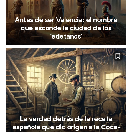
Antes de ser Valencia: el nombre
que esconde la ciudad de los
‘edetanos’
La verdad detrás de la receta
española que dio origen a la Coca-