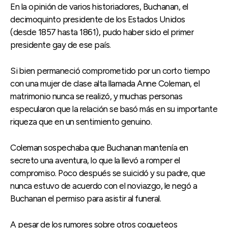
En la opinión de varios historiadores, Buchanan, el
decimoquinto presidente de los Estados Unidos
(desde 1857 hasta 1861), pudo haber sido el primer
presidente gay de ese país.
Si bien permaneció comprometido por un corto tiempo
con una mujer de clase alta llamada Anne Coleman, el
matrimonio nunca se realizó, y muchas personas
especularon que la relación se basó más en su importante
riqueza que en un sentimiento genuino.
Coleman sospechaba que Buchanan mantenía en
secreto una aventura, lo que la llevó a romper el
compromiso. Poco después se suicidó y su padre, que
nunca estuvo de acuerdo con el noviazgo, le negó a
Buchanan el permiso para asistir al funeral.
A pesar de los rumores sobre otros coqueteos