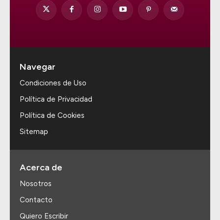
Navegar
Condiciones de Uso
Política de Privacidad
Política de Cookies
Sitemap
Acerca de
Nosotros
Contacto
Quiero Escribir