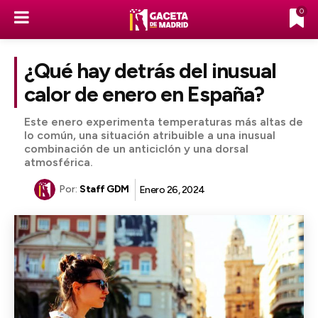
0
¿Qué hay detrás del inusual
calor de enero en España?
Este enero experimenta temperaturas más altas de
lo común, una situación atribuible a una inusual
combinación de un anticiclón y una dorsal
atmosférica.
Por:
Staff GDM
Enero 26, 2024