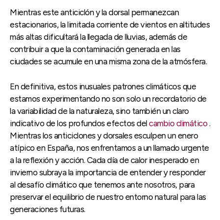
Mientras este anticiclón y la dorsal permanezcan
estacionarios, la limitada corriente de vientos en altitudes
más altas dificultará la llegada de lluvias, además de
contribuir a que la contaminación generada en las
ciudades se acumule en una misma zona de la atmósfera.
En definitiva, estos inusuales patrones climáticos que
estamos experimentando no son solo un recordatorio de
la variabilidad de la naturaleza, sino también un claro
indicativo de los profundos efectos del
cambio climático
.
Mientras los anticiclones y dorsales esculpen un enero
atípico en España, nos enfrentamos a un llamado urgente
a la reflexión y acción. Cada día de calor inesperado en
invierno subraya la importancia de entender y responder
al desafío climático que tenemos ante nosotros, para
preservar el equilibrio de nuestro entorno natural para las
generaciones futuras.