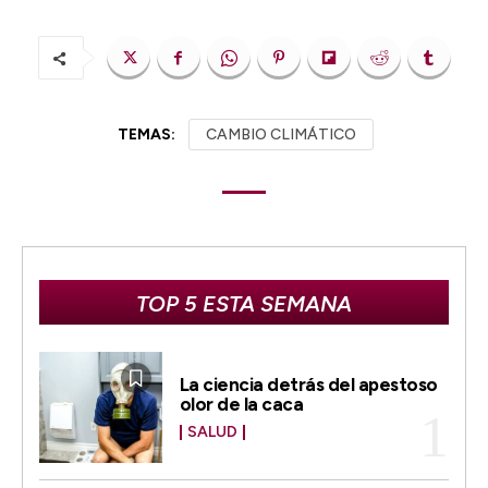
TEMAS:
CAMBIO CLIMÁTICO
TOP 5 ESTA SEMANA
La ciencia detrás del apestoso
olor de la caca
SALUD