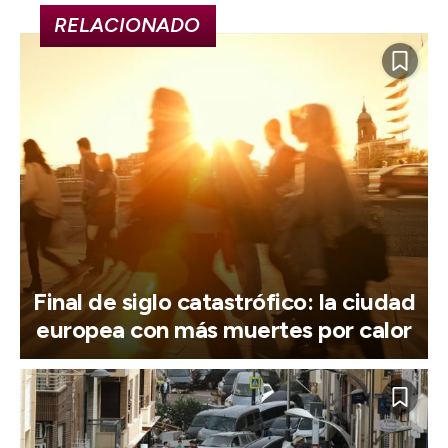
RELACIONADO
Final de siglo catastrófico: la ciudad
europea con más muertes por calor