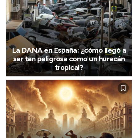
La DANA en España: ¿cómo llegó a
ser tan peligrosa como un huracán
tropical?