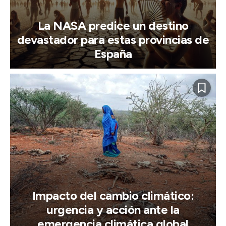
La NASA predice un destino
devastador para estas provincias de
España
Impacto del cambio climático:
urgencia y acción ante la
emergencia climática global