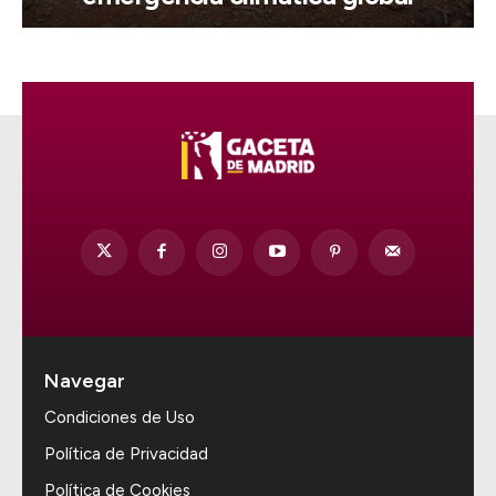
Navegar
Condiciones de Uso
Política de Privacidad
Política de Cookies