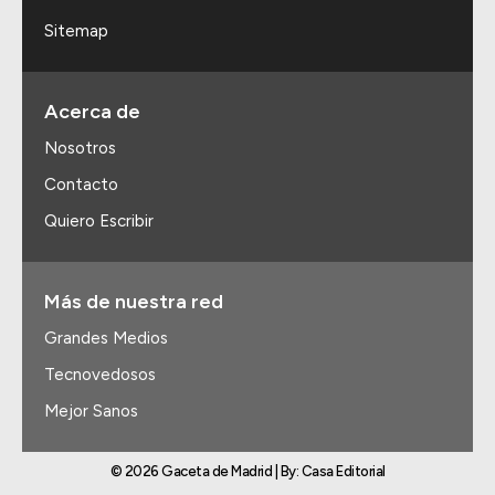
Sitemap
Acerca de
Nosotros
Contacto
Quiero Escribir
Más de nuestra red
Grandes Medios
Tecnovedosos
Mejor Sanos
© 2026 Gaceta de Madrid | By: Casa Editorial