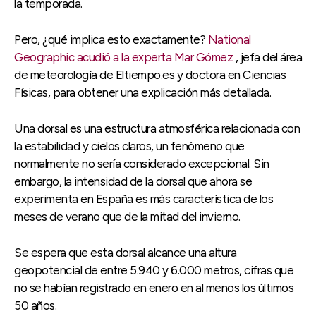
la temporada.
Pero, ¿qué implica esto exactamente?
National
Geographic acudió a la experta Mar Gómez
, jefa del área
de meteorología de Eltiempo.es y doctora en Ciencias
Físicas, para obtener una explicación más detallada.
Una dorsal es una estructura atmosférica relacionada con
la estabilidad y cielos claros, un fenómeno que
normalmente no sería considerado excepcional. Sin
embargo, la intensidad de la dorsal que ahora se
experimenta en España es más característica de los
meses de verano que de la mitad del invierno.
Se espera que esta dorsal alcance una altura
geopotencial de entre 5.940 y 6.000 metros, cifras que
no se habían registrado en enero en al menos los últimos
50 años.