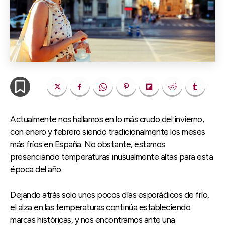
Actualmente nos hallamos en lo más crudo del invierno,
con enero y febrero siendo tradicionalmente los meses
más fríos en España. No obstante, estamos
presenciando temperaturas inusualmente altas para esta
época del año.
Dejando atrás solo unos pocos días esporádicos de frío,
el alza en las temperaturas continúa estableciendo
marcas históricas, y nos encontramos ante una