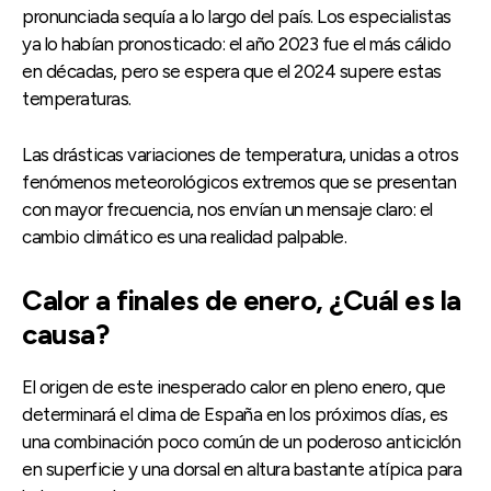
pronunciada sequía a lo largo del país. Los especialistas
ya lo habían pronosticado: el año 2023 fue el más cálido
en décadas, pero se espera que el 2024 supere estas
temperaturas.
Las drásticas variaciones de temperatura, unidas a otros
fenómenos meteorológicos extremos que se presentan
con mayor frecuencia, nos envían un mensaje claro: el
cambio climático es una realidad palpable.
Calor a finales de enero, ¿Cuál es la
causa?
El origen de este inesperado calor en pleno enero, que
determinará el clima de España en los próximos días, es
una combinación poco común de un poderoso anticiclón
en superficie y una dorsal en altura bastante atípica para