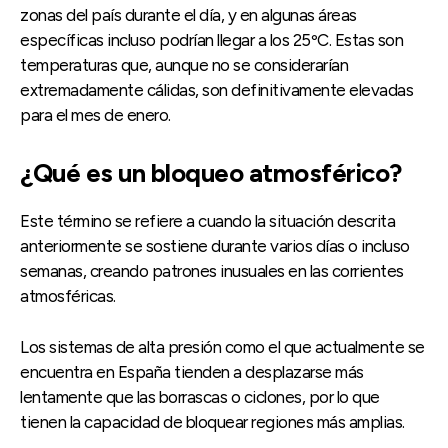
zonas del país durante el día, y en algunas áreas
específicas incluso podrían llegar a los 25ºC. Estas son
temperaturas que, aunque no se considerarían
extremadamente cálidas, son definitivamente elevadas
para el mes de enero.
¿Qué es un bloqueo atmosférico?
Este término se refiere a cuando la situación descrita
anteriormente se sostiene durante varios días o incluso
semanas, creando patrones inusuales en las corrientes
atmosféricas.
Los sistemas de alta presión como el que actualmente se
encuentra en España tienden a desplazarse más
lentamente que las borrascas o ciclones, por lo que
tienen la capacidad de bloquear regiones más amplias.